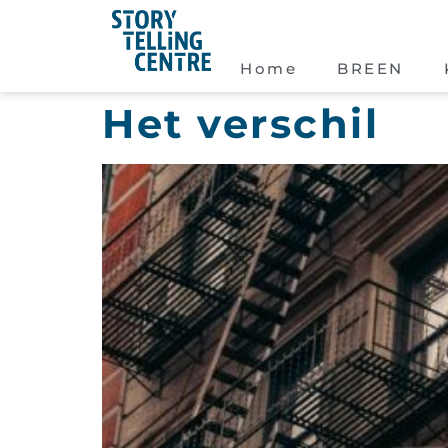
Home
BREEN
Het verschil