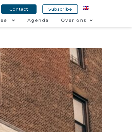
Contact
Subscribe
eel
Agenda
Over ons