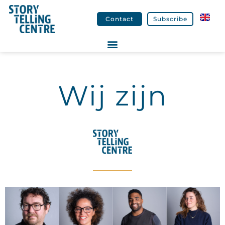
Contact
Subscribe
Wij zijn