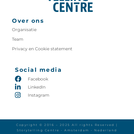
Over ons
Organisatie
Team
Privacy en Cookie statement
Social media
Facebook
LinkedIn
Instagram
Copyright © 2016 – 2025 All rights Reserved |
Storytelling Centre • Amsterdam • Nederland