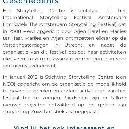
Geschiedenis
Het Storytelling Centre is ontstaan uit het
International Storytelling Festival Amsterdam
(inmiddels The Amsterdam Storytelling Festival) dat
in 2008 werd opgericht door Arjen Barel en Marlies
ter Haar. Marlies en Arjen ontmoetten elkaar op de
Verteltheaterdagen in Utrecht, en nadat de
organisatie van dit festival besloot haar activiteiten
niet voort te zetten, kwamen ze met een plan voor
een nieuw evenement.
In januari 2012 is Stichting Storytelling Centre (een
NGO) opgericht om de organisatie de mogelijkheid
te geven te groeien en andere activiteiten aan het
festival toe te voegen. Sindsdien zijn er talloze
nieuwe projecten ontwikkeld op het gebied van
storytelling. Zowel artistiek als toegepast.
Vind jij het ook interessant en