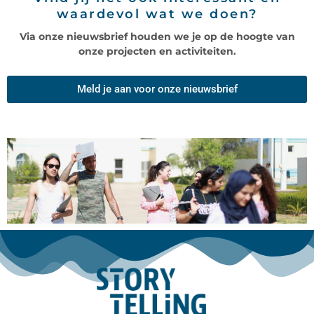
waardevol wat we doen?
Via onze nieuwsbrief houden we je op de hoogte van
onze projecten en activiteiten.
Meld je aan voor onze nieuwsbrief