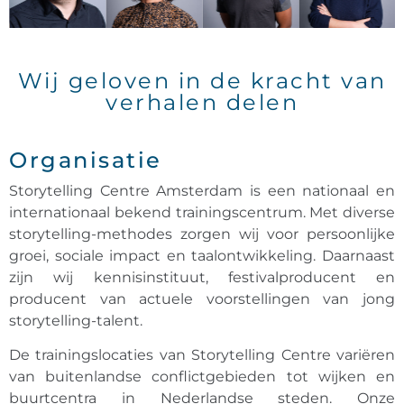
Wij geloven in de kracht van
verhalen delen
Organisatie
Storytelling Centre Amsterdam is een nationaal en
internationaal bekend trainingscentrum. Met diverse
storytelling-methodes zorgen wij voor persoonlijke
groei, sociale impact en taalontwikkeling. Daarnaast
zijn wij kennisinstituut, festivalproducent en
producent van actuele voorstellingen van jong
storytelling-talent.
De trainingslocaties van Storytelling Centre variëren
van buitenlandse conflictgebieden tot wijken en
buurtcentra in Nederlandse steden. Onze