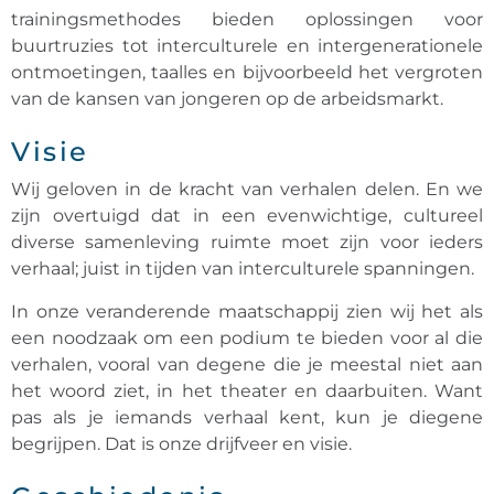
trainingsmethodes bieden oplossingen voor
buurtruzies tot interculturele en intergenerationele
ontmoetingen, taalles en bijvoorbeeld het vergroten
van de kansen van jongeren op de arbeidsmarkt.
Visie
Wij geloven in de kracht van verhalen delen. En we
zijn overtuigd dat in een evenwichtige, cultureel
diverse samenleving ruimte moet zijn voor ieders
verhaal; juist in tijden van interculturele spanningen.
In onze veranderende maatschappij zien wij het als
een noodzaak om een podium te bieden voor al die
verhalen, vooral van degene die je meestal niet aan
het woord ziet, in het theater en daarbuiten. Want
pas als je iemands verhaal kent, kun je diegene
begrijpen. Dat is onze drijfveer en visie.