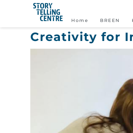
Home
BREEN
Creativity for 