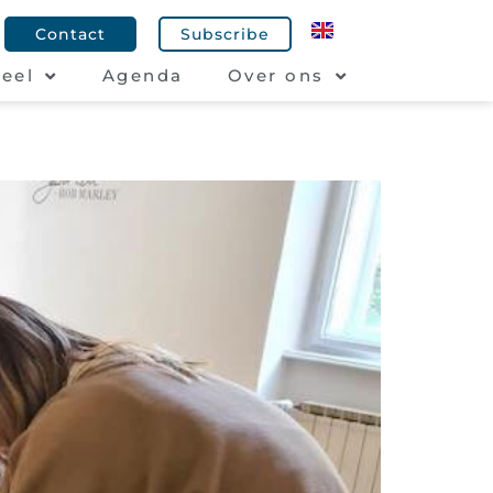
Contact
Subscribe
eel
Agenda
Over ons