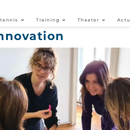
Kennis
Training
Theater
Actu
Innovation