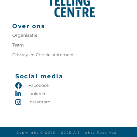
Over ons
Organisatie
Team
Privacy en Cookie statement
Social media
Facebook
LinkedIn
Instagram
Copyright © 2016 – 2025 All rights Reserved |