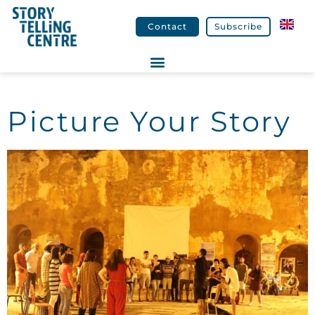
Contact
Subscribe
Picture Your Story