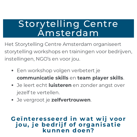
Storytelling Centre
Amsterdam
Het Storytelling Centre Amsterdam organiseert
storytelling workshops en trainingen voor bedrijven,
instellingen, NGO’s en voor jou.
Een workshop volgen verbetert je
communicatie skills
en
team player skills
.
Je leert echt
luisteren
en zonder angst over
jezelf te vertellen.
Je vergroot je
zelfvertrouwen
.
Geïnteresseerd in wat wij voor
jou, je bedrijf of organisatie
kunnen doen?