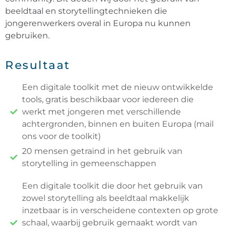
beeldtaal en storytellingtechnieken die
jongerenwerkers overal in Europa nu kunnen
gebruiken.
Resultaat
Een digitale toolkit met de nieuw ontwikkelde
tools, gratis beschikbaar voor iedereen die
werkt met jongeren met verschillende
achtergronden, binnen en buiten Europa (mail
ons voor de toolkit)​
20 mensen getraind in het gebruik van
storytelling in gemeenschappen​
Een digitale toolkit die door het gebruik van
zowel storytelling als beeldtaal makkelijk
inzetbaar is in verscheidene contexten op grote
schaal, waarbij gebruik gemaakt wordt van