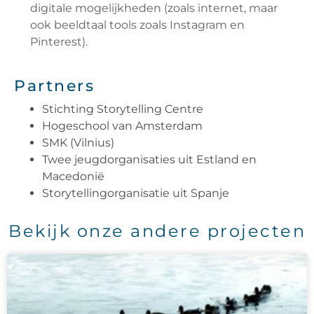
digitale mogelijkheden (zoals internet, maar
ook beeldtaal tools zoals Instagram en
Pinterest).​
Partners
Stichting Storytelling Centre
Hogeschool van Amsterdam
SMK (Vilnius)
Twee jeugdorganisaties uit Estland en
Macedonië
Storytellingorganisatie uit Spanje
Bekijk onze andere projecten