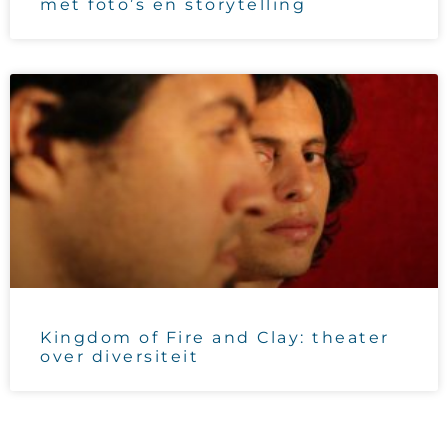
met foto’s en storytelling
Kingdom of Fire and Clay: theater
over diversiteit