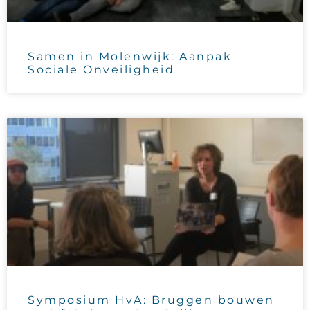
Samen in Molenwijk: Aanpak
Sociale Onveiligheid
Symposium HvA: Bruggen bouwen