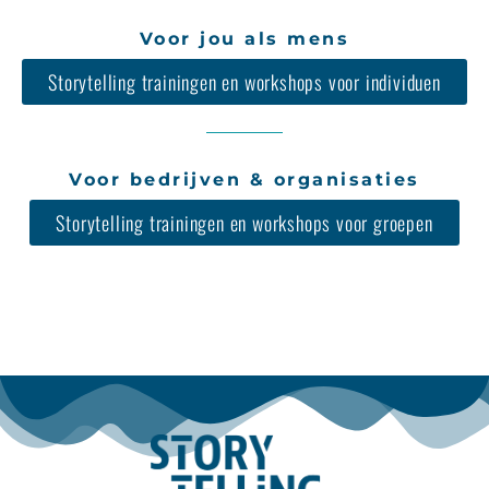
Voor jou als mens
Storytelling trainingen en workshops voor individuen
Voor bedrijven & organisaties
Storytelling trainingen en workshops voor groepen