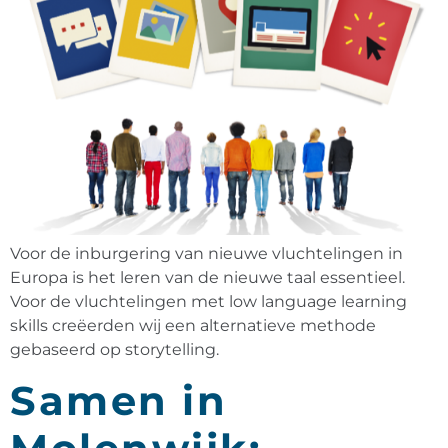
Voor de inburgering van nieuwe vluchtelingen in
Europa is het leren van de nieuwe taal essentieel.
Voor de vluchtelingen met low language learning
skills creëerden wij een alternatieve methode
gebaseerd op storytelling.
Samen in