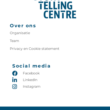
Over ons
Organisatie
Team
Privacy en Cookie statement
Social media
Facebook
LinkedIn
Instagram