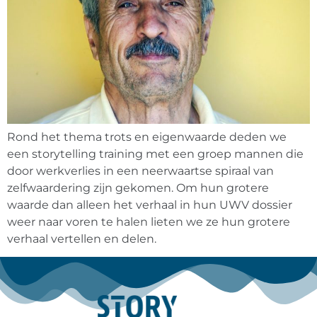
Rond het thema trots en eigenwaarde deden we
een storytelling training met een groep mannen die
door werkverlies in een neerwaartse spiraal van
zelfwaardering zijn gekomen. Om hun grotere
waarde dan alleen het verhaal in hun UWV dossier
weer naar voren te halen lieten we ze hun grotere
verhaal vertellen en delen.