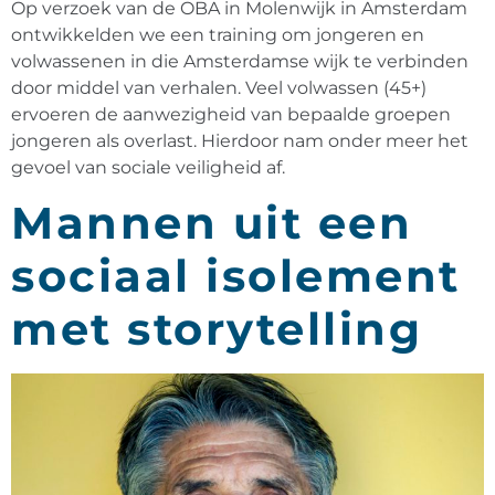
Op verzoek van de OBA in Molenwijk in Amsterdam
ontwikkelden we een training om jongeren en
volwassenen in die Amsterdamse wijk te verbinden
door middel van verhalen. Veel volwassen (45+)
ervoeren de aanwezigheid van bepaalde groepen
jongeren als overlast. Hierdoor nam onder meer het
gevoel van sociale veiligheid af.
Mannen uit een
sociaal isolement
met storytelling