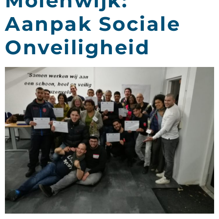
Molenwijk:
Aanpak Sociale
Onveiligheid