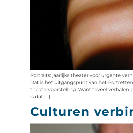
Portraits: jaarlijks theater voor urgente v
Dat is het uitgangspunt van het Portretten-
theatervoorstelling. Want teveel verhalen 
is dat […]
Culturen verbi