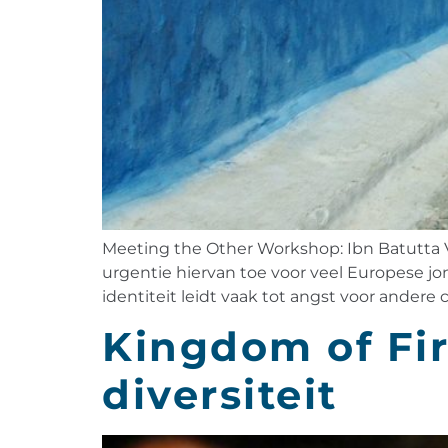
Meeting the Other Workshop: Ibn Batutta 
urgentie hiervan toe voor veel Europese j
identiteit leidt vaak tot angst voor andere
Kingdom of Fir
diversiteit