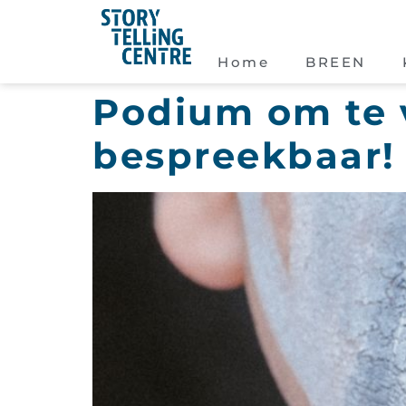
Home
BREEN
Podium om te 
bespreekbaar!