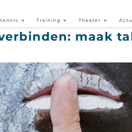
Kennis
Training
Theater
Actu
verbinden: maak t