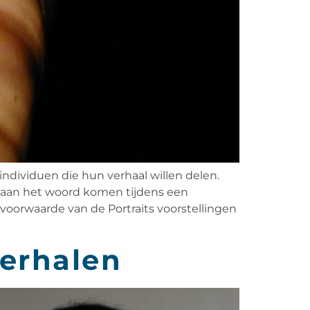
 individuen die hun verhaal willen delen.
ers aan het woord komen tijdens een
 voorwaarde van de Portraits voorstellingen
verhalen