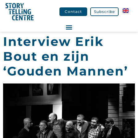
Contact
Subscribe
Interview Erik
Bout en zijn
‘Gouden Mannen’