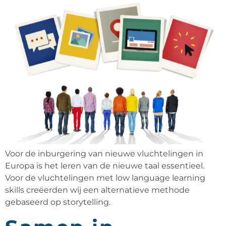
Voor de inburgering van nieuwe vluchtelingen in
Europa is het leren van de nieuwe taal essentieel.
Voor de vluchtelingen met low language learning
skills creëerden wij een alternatieve methode
gebaseerd op storytelling.