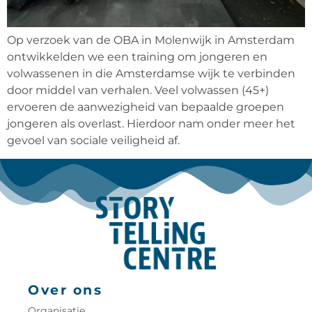
Op verzoek van de OBA in Molenwijk in Amsterdam
ontwikkelden we een training om jongeren en
volwassenen in die Amsterdamse wijk te verbinden
door middel van verhalen. Veel volwassen (45+)
ervoeren de aanwezigheid van bepaalde groepen
jongeren als overlast. Hierdoor nam onder meer het
gevoel van sociale veiligheid af.
Over ons
Organisatie