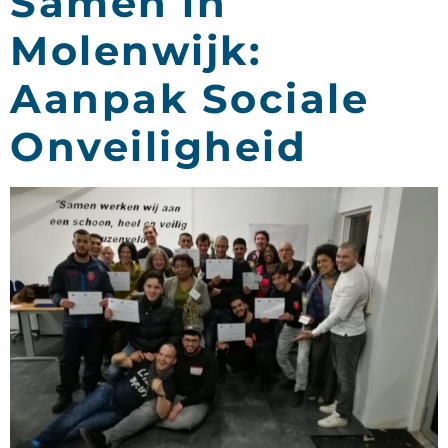
Samen in
Molenwijk:
Aanpak Sociale
Onveiligheid