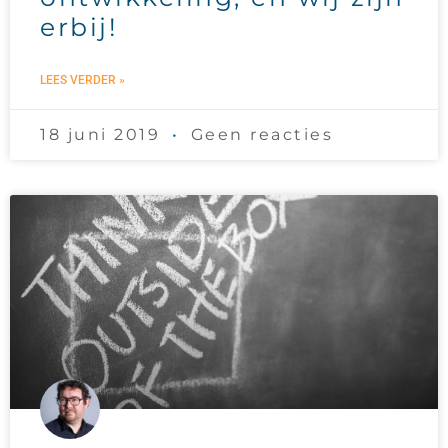
erbij!​
LEES VERDER »
18 juni 2019
Geen reacties