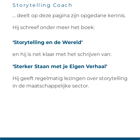
Storytelling Coach
… deelt op deze pagina zijn opgedane kennis.
Hij schreef onder meer het boek:
‘
Storytelling en de Wereld
‘
en hij is net klaar met het schrijven van:
‘
Sterker Staan met je Eigen Verhaal
‘
Hij geeft regelmatig lezingen over storytelling
in de maatschappelijke sector.