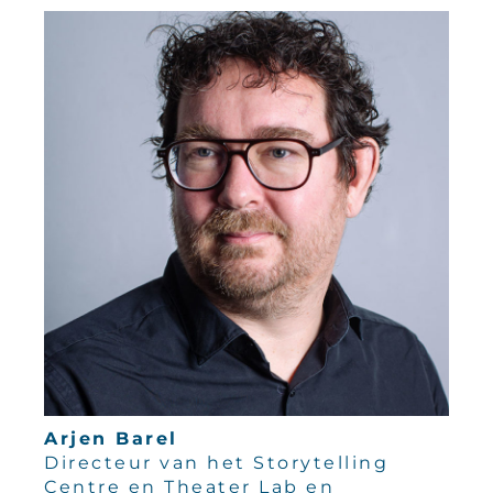
Arjen Barel
Directeur van het Storytelling
Centre en Theater Lab en