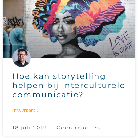
Hoe kan storytelling
helpen bij interculturele
communicatie?
LEES VERDER »
18 juli 2019
Geen reacties