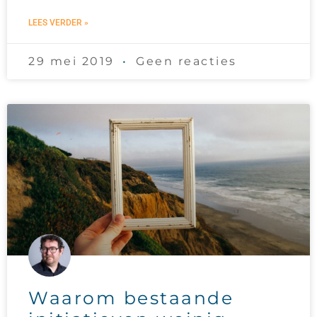
LEES VERDER »
29 mei 2019
Geen reacties
Waarom bestaande