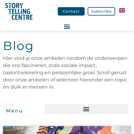
Contact
Subscribe
Blog
Hier vind je onze artikelen rondom de onderwerpen
die ons fascineren, zoals sociale impact,
taalontwikkeling en persoonlijke groei. Scroll gerust
door onze artikelen of selecteer hieronder een topic
en duik er meteen in.
Menu