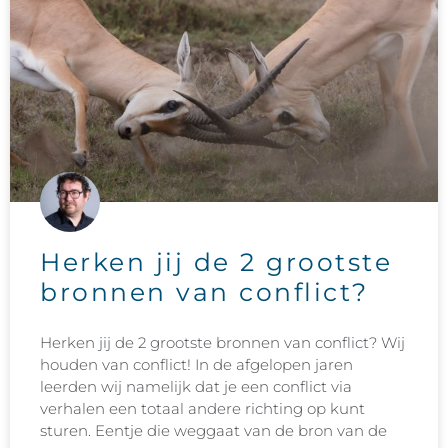
Herken jij de 2 grootste
bronnen van conflict?
Herken jij de 2 grootste bronnen van conflict? Wij
houden van conflict! In de afgelopen jaren
leerden wij namelijk dat je een conflict via
verhalen een totaal andere richting op kunt
sturen. Eentje die weggaat van de bron van de