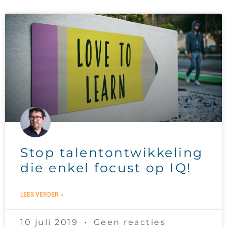
Stop talentontwikkeling
die enkel focust op IQ!
LEES VERDER »
10 juli 2019
Geen reacties