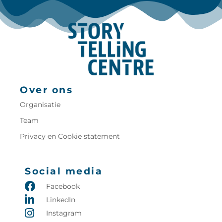
Over ons
Organisatie
Team
Privacy en Cookie statement
Social media
Facebook
LinkedIn
Instagram