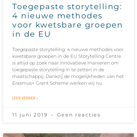
Toegepaste storytelling:
4 nieuwe methodes
voor kwetsbare groepen
in de EU
Toegepaste storytelling: 4 nieuwe methodes voor
kwetsbare groepen in de EU Storytelling Centre
is altijd op zoek naar innovatieve manieren om
toegepaste storytelling in te zetten in de
maatschappij. Dankzij de mogelijkheden van het
Erasmus+ Grant Scheme werken wij nu
LEES VERDER »
11 juni 2019
Geen reacties