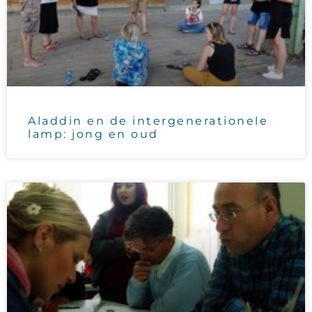
Aladdin en de intergenerationele
lamp: jong en oud