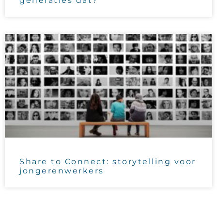
generaties dat?
Share to Connect: storytelling voor
jongerenwerkers