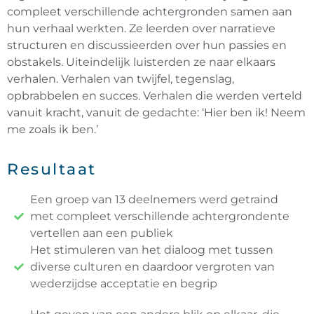
compleet verschillende achtergronden samen aan
hun verhaal werkten. Ze leerden over narratieve
structuren en discussieerden over hun passies en
obstakels. Uiteindelijk luisterden ze naar elkaars
verhalen. Verhalen van twijfel, tegenslag,
opbrabbelen en succes. Verhalen die werden verteld
vanuit kracht, vanuit de gedachte: ‘Hier ben ik! Neem
me zoals ik ben.’
Resultaat
Een groep van 13 deelnemers werd getraind
met compleet verschillende achtergrondente
vertellen aan een publiek
Het stimuleren van het dialoog met tussen
diverse culturen en daardoor vergroten van
wederzijdse acceptatie en begrip