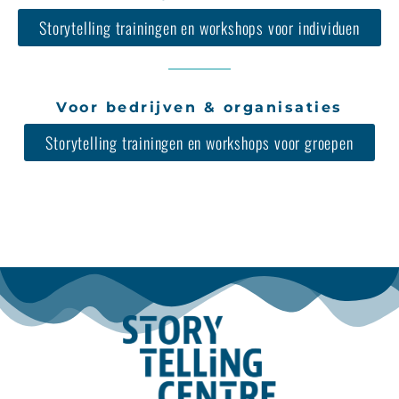
Storytelling trainingen en workshops voor individuen
Voor bedrijven & organisaties
Storytelling trainingen en workshops voor groepen