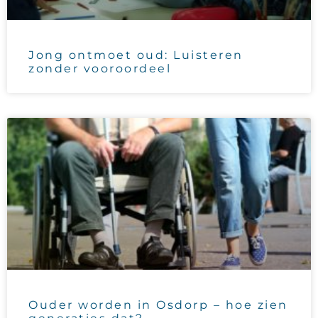
Jong ontmoet oud: Luisteren
zonder vooroordeel
Ouder worden in Osdorp – hoe zien