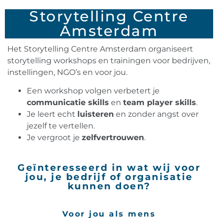
Storytelling Centre
Amsterdam
Het Storytelling Centre Amsterdam organiseert
storytelling workshops en trainingen voor bedrijven,
instellingen, NGO’s en voor jou.
Een workshop volgen verbetert je
communicatie skills
en
team player skills
.
Je leert echt
luisteren
en zonder angst over
jezelf te vertellen.
Je vergroot je
zelfvertrouwen
.
Geïnteresseerd in wat wij voor
jou, je bedrijf of organisatie
kunnen doen?
Voor jou als mens