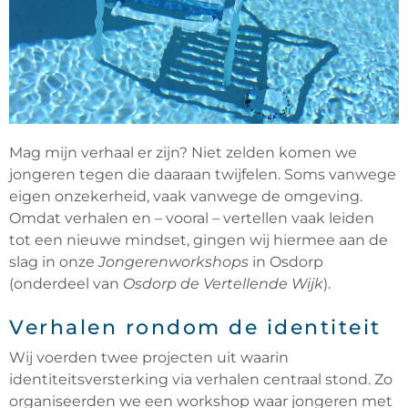
Mag mijn verhaal er zijn? Niet zelden komen we
jongeren tegen die daaraan twijfelen. Soms vanwege
eigen onzekerheid, vaak vanwege de omgeving.
Omdat verhalen en – vooral – vertellen vaak leiden
tot een nieuwe mindset, gingen wij hiermee aan de
slag in onze
Jongerenworkshops
in Osdorp
(onderdeel van
Osdorp de Vertellende Wijk
).
Verhalen rondom de identiteit
Wij voerden twee projecten uit waarin
identiteitsversterking via verhalen centraal stond. Zo
organiseerden we een workshop waar jongeren met