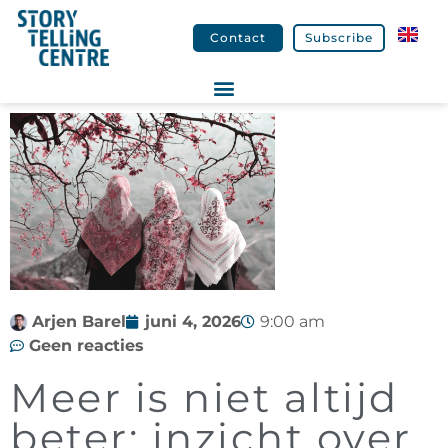
Contact
Subscribe
Arjen Barel
juni 4, 2026
9:00 am
Geen reacties
Meer is niet altijd
beter; inzicht over