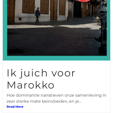
Ik juich voor
Marokko
Hoe dominantie narratieven onze samenleving in
zeer sterke mate beinvloeden, en je...
Read More