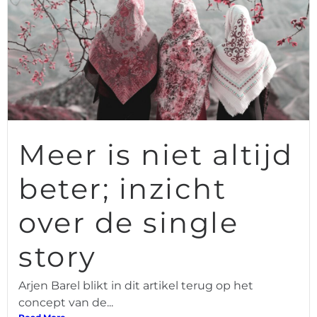
Meer is niet altijd
beter; inzicht
over de single
story
Arjen Barel blikt in dit artikel terug op het
concept van de...