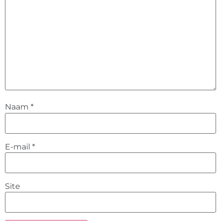
Naam
*
E-mail
*
Site