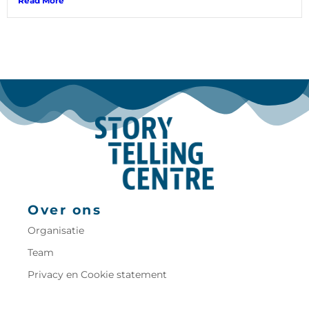
Read More
Over ons
Organisatie
Team
Privacy en Cookie statement