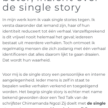
de single story
In mijn werk kom ik vaak single stories tegen. Ik
versta daaronder dat iemand zijn, haar of hun
identiteit reduceert tot één verhaal. Vanzelfsprekend
is dit vrijwel nooit helemaal het geval; iedereen
bestaat uit meerdere verhalen. Toch ontmoet ik
regelmatig mensen die zich zodanig met één verhaal
identificeren dat alles daarom lijkt te gaan draaien.
Dat wordt hun waarheid.
Voor mij is de single story een persoonlijke en interne
aangelegenheid. Ieder mens is zelf in staat te
bepalen welke verhalen verkend en toegeëigend
worden. Het begrip single story is echter met name
bekend geworden door een Ted Talk van de
schrijfster Chimamanda Ngozi Zij doelt met
de single