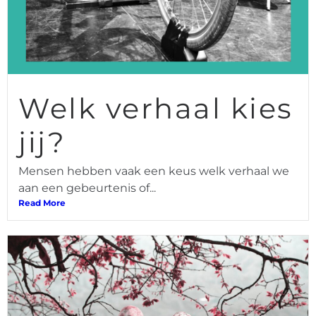
Welk verhaal kies
jij?
Mensen hebben vaak een keus welk verhaal we
aan een gebeurtenis of...
Read More