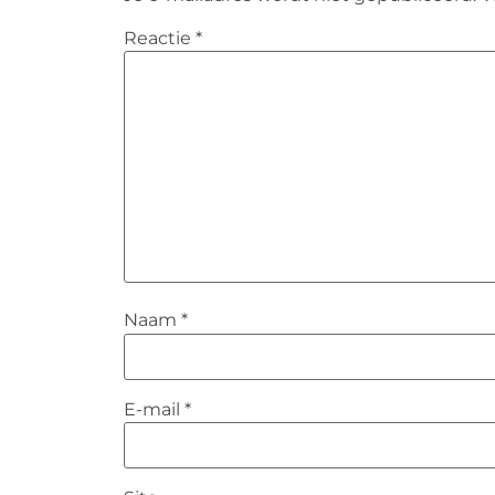
Reactie
*
Naam
*
E-mail
*