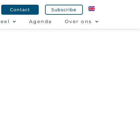
Contact
Subscribe
eel
Agenda
Over ons