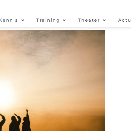
Kennis
Training
Theater
Actu