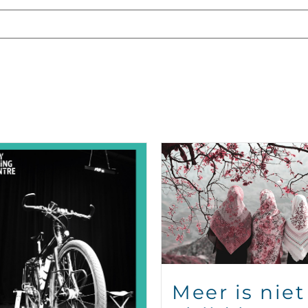
Meer is niet