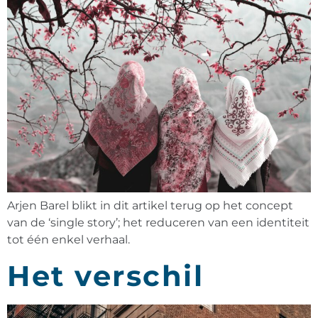
Arjen Barel blikt in dit artikel terug op het concept
van de ‘single story’; het reduceren van een identiteit
tot één enkel verhaal.
Het verschil