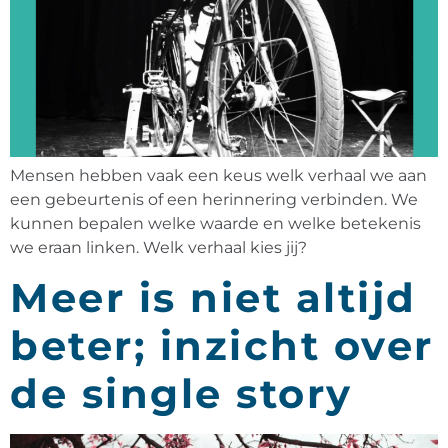
Mensen hebben vaak een keus welk verhaal we aan
een gebeurtenis of een herinnering verbinden. We
kunnen bepalen welke waarde en welke betekenis
we eraan linken. Welk verhaal kies jij?
Meer is niet altijd
beter; inzicht over
de single story