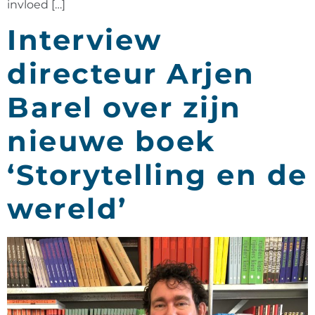
invloed […]
Interview
directeur Arjen
Barel over zijn
nieuwe boek
‘Storytelling en de
wereld’