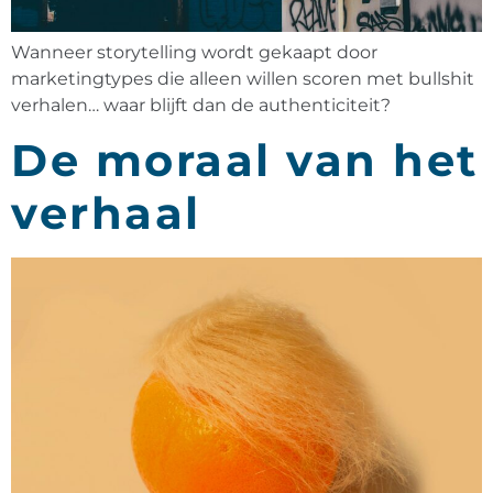
Wanneer storytelling wordt gekaapt door
marketingtypes die alleen willen scoren met bullshit
verhalen… waar blijft dan de authenticiteit?
De moraal van het
verhaal