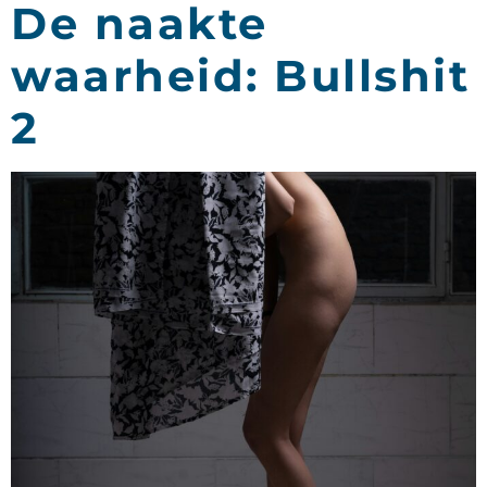
De naakte
waarheid: Bullshit
2