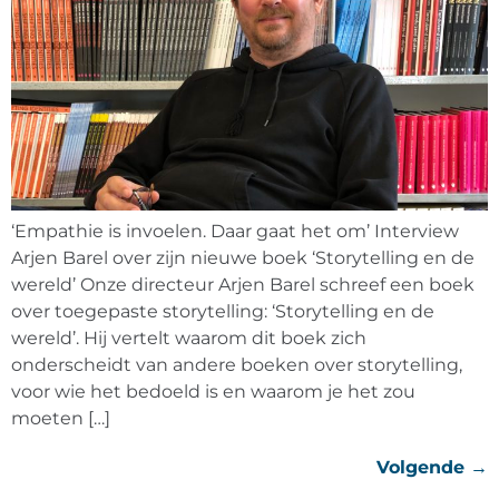
‘Empathie is invoelen. Daar gaat het om’ Interview
Arjen Barel over zijn nieuwe boek ‘Storytelling en de
wereld’ Onze directeur Arjen Barel schreef een boek
over toegepaste storytelling: ‘Storytelling en de
wereld’. Hij vertelt waarom dit boek zich
onderscheidt van andere boeken over storytelling,
voor wie het bedoeld is en waarom je het zou
moeten […]
Volgende
→