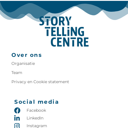
Over ons
Organisatie
Team
Privacy en Cookie statement
Social media
Facebook
LinkedIn
Instagram