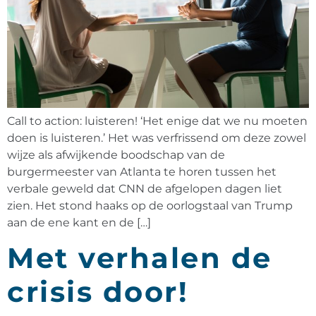
Call to action: luisteren! ‘Het enige dat we nu moeten
doen is luisteren.’ Het was verfrissend om deze zowel
wijze als afwijkende boodschap van de
burgermeester van Atlanta te horen tussen het
verbale geweld dat CNN de afgelopen dagen liet
zien. Het stond haaks op de oorlogstaal van Trump
aan de ene kant en de […]
Met verhalen de
crisis door!