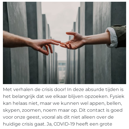
Met verhalen de crisis door! In deze absurde tijden is
het belangrijk dat we elkaar blijven opzoeken. Fysiek
kan helaas niet, maar we kunnen wel appen, bellen,
skypen, zoomen, noem maar op. Dit contact is goed
voor onze geest, vooral als dit niet alleen over de
huidige crisis gaat. Ja, COVID-19 heeft een grote