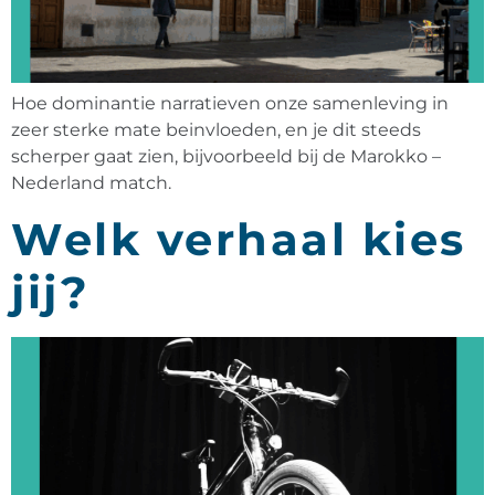
Hoe dominantie narratieven onze samenleving in
zeer sterke mate beinvloeden, en je dit steeds
scherper gaat zien, bijvoorbeeld bij de Marokko –
Nederland match.
Welk verhaal kies
jij?