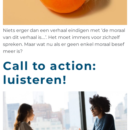
Niets erger dan een verhaal eindigen met ‘de moraal
van dit verhaal is….’. Het moet immers voor zichzelf
spreken. Maar wat nu als er geen enkel moraal besef
meer is?
Call to action:
luisteren!